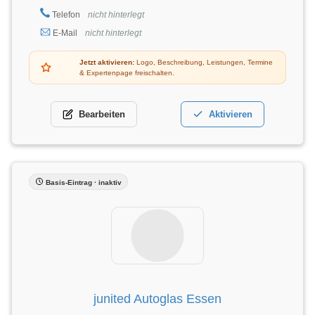
Telefon
nicht hinterlegt
E-Mail
nicht hinterlegt
Jetzt aktivieren:
Logo, Beschreibung, Leistungen, Termine
& Expertenpage freischalten.
Bearbeiten
Aktivieren
Basis-Eintrag · inaktiv
junited Autoglas Essen