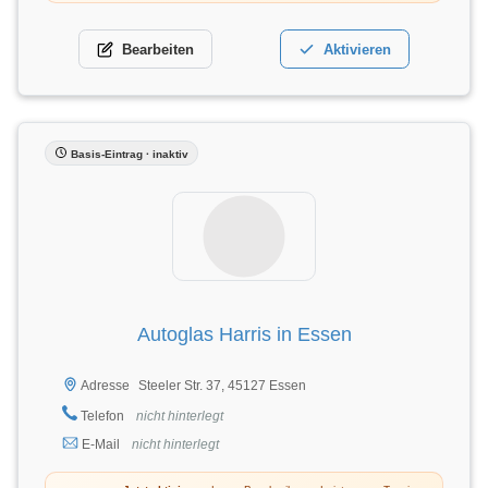
Bearbeiten
Aktivieren
Basis-Eintrag · inaktiv
Autoglas Harris in Essen
Steeler Str. 37, 45127 Essen
Adresse
Telefon
nicht hinterlegt
E-Mail
nicht hinterlegt