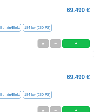
69.490 €
(Benzin/Elekt
184 kw (250 PS)
➜
★
➦
69.490 €
(Benzin/Elekt
184 kw (250 PS)
➜
★
➦