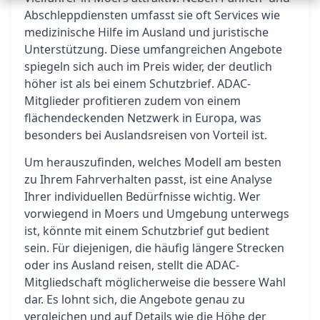
Abschleppdiensten umfasst sie oft Services wie
medizinische Hilfe im Ausland und juristische
Unterstützung. Diese umfangreichen Angebote
spiegeln sich auch im Preis wider, der deutlich
höher ist als bei einem Schutzbrief. ADAC-
Mitglieder profitieren zudem von einem
flächendeckenden Netzwerk in Europa, was
besonders bei Auslandsreisen von Vorteil ist.
Um herauszufinden, welches Modell am besten
zu Ihrem Fahrverhalten passt, ist eine Analyse
Ihrer individuellen Bedürfnisse wichtig. Wer
vorwiegend in Moers und Umgebung unterwegs
ist, könnte mit einem Schutzbrief gut bedient
sein. Für diejenigen, die häufig längere Strecken
oder ins Ausland reisen, stellt die ADAC-
Mitgliedschaft möglicherweise die bessere Wahl
dar. Es lohnt sich, die Angebote genau zu
vergleichen und auf Details wie die Höhe der