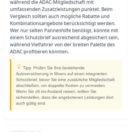
während die ADAC-Mitgliedschaft mit
umfassenden Zusatzleistungen punktet. Beim
Vergleich sollten auch mögliche Rabatte und
Kombinationsangebote berücksichtigt werden.
Wer nur selten Pannenhilfe benötigt, könnte mit
einem Schutzbrief ausreichend abgesichert sein,
während Vielfahrer von der breiten Palette des
ADAC profitieren könnten.
Tipp: Prüfen Sie Ihre bestehende
Autoversicherung in Moers auf einen integrierten
Schutzbrief, bevor Sie eine zusätzliche Mitgliedschaft
abschließen, um doppelte Kosten zu vermeiden.
Wenn Sie oft ins Ausland reisen, sollten Sie
sicherstellen, dass die angebotenen Leistungen dort
auch gültig sind.