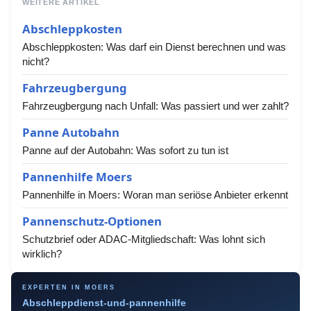
WEITERE ARTIKEL
Abschleppkosten
Abschleppkosten: Was darf ein Dienst berechnen und was
nicht?
Fahrzeugbergung
Fahrzeugbergung nach Unfall: Was passiert und wer zahlt?
Panne Autobahn
Panne auf der Autobahn: Was sofort zu tun ist
Pannenhilfe Moers
Pannenhilfe in Moers: Woran man seriöse Anbieter erkennt
Pannenschutz-Optionen
Schutzbrief oder ADAC-Mitgliedschaft: Was lohnt sich
wirklich?
EXPERTEN IN MOERS
Abschleppdienst-und-pannenhilfe