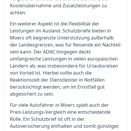
Kostenübernahme und Zusatzleistungen zu
achten.
Ein weiterer Aspekt ist die Flexibilität der
Leistungen im Ausland. Schutzbriefe bieten in
Moers oft begrenzte Unterstützung außerhalb
der Landesgrenzen, was für Reisende ein Nachteil
sein kann. Der ADAC hingegen deckt
umfangreiche Leistungen in vielen europäischen
Ländern ab, was insbesondere für Urlaubsreisen
von Vorteil ist. Hierbei sollte auch die
Reaktionszeit der Dienstleister in Notfällen
berücksichtigt werden, um im Ernstfall gut
abgesichert zu sein.
Für viele Autofahrer in Moers spielt auch der
Preis-Leistungs-Vergleich eine entscheidende
Rolle. Ein Schutzbrief ist oft in der
Autoversicherung enthalten und somit günstiger,