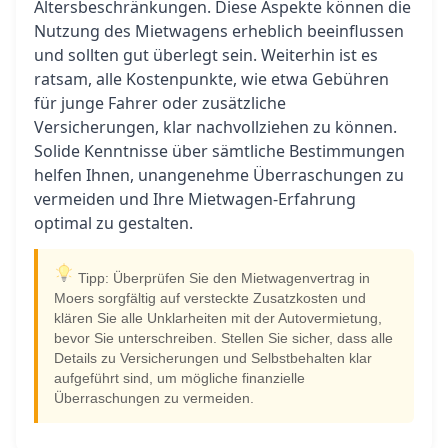
Altersbeschränkungen. Diese Aspekte können die
Nutzung des Mietwagens erheblich beeinflussen
und sollten gut überlegt sein. Weiterhin ist es
ratsam, alle Kostenpunkte, wie etwa Gebühren
für junge Fahrer oder zusätzliche
Versicherungen, klar nachvollziehen zu können.
Solide Kenntnisse über sämtliche Bestimmungen
helfen Ihnen, unangenehme Überraschungen zu
vermeiden und Ihre Mietwagen-Erfahrung
optimal zu gestalten.
Tipp: Überprüfen Sie den Mietwagenvertrag in
Moers sorgfältig auf versteckte Zusatzkosten und
klären Sie alle Unklarheiten mit der Autovermietung,
bevor Sie unterschreiben. Stellen Sie sicher, dass alle
Details zu Versicherungen und Selbstbehalten klar
aufgeführt sind, um mögliche finanzielle
Überraschungen zu vermeiden.