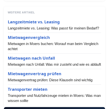
WEITERE ARTIKEL
Langzeitmiete vs. Leasing
Langzeitmiete vs. Leasing: Was passt für meinen Bedarf?
Mietwagenvergleich
Mietwagen in Moers buchen: Worauf man beim Vergleich
achtet
Mietwagen nach Unfall
Mietwagen nach Unfall: Was mir zusteht und wie es abläuft
Mietwagenvertrag prüfen
Mietwagenvertrag prüfen: Diese Klauseln sind wichtig
Transporter mieten
Transporter und Nutzfahrzeuge mieten in Moers: Was man
wissen sollte