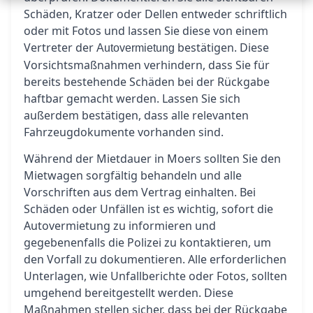
Schäden, Kratzer oder Dellen entweder schriftlich
oder mit Fotos und lassen Sie diese von einem
Vertreter der
bestätigen. Diese
Autovermietung
Vorsichtsmaßnahmen verhindern, dass Sie für
bereits bestehende Schäden bei der Rückgabe
haftbar gemacht werden. Lassen Sie sich
außerdem bestätigen, dass alle relevanten
Fahrzeugdokumente vorhanden sind.
Während der Mietdauer in Moers sollten Sie den
Mietwagen sorgfältig behandeln und alle
Vorschriften aus dem Vertrag einhalten. Bei
Schäden oder Unfällen ist es wichtig, sofort die
Autovermietung zu informieren und
gegebenenfalls die Polizei zu kontaktieren, um
den Vorfall zu dokumentieren. Alle erforderlichen
Unterlagen, wie Unfallberichte oder Fotos, sollten
umgehend bereitgestellt werden. Diese
Maßnahmen stellen sicher, dass bei der Rückgabe