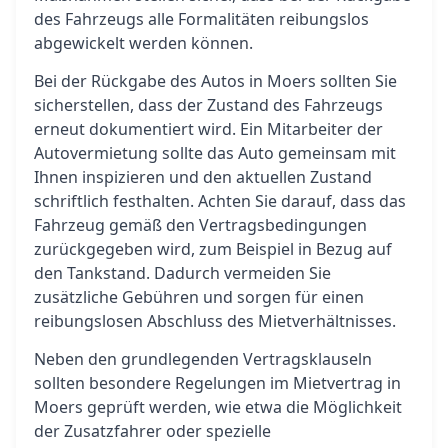
des Fahrzeugs alle Formalitäten reibungslos
abgewickelt werden können.
Bei der Rückgabe des Autos in Moers sollten Sie
sicherstellen, dass der Zustand des Fahrzeugs
erneut dokumentiert wird. Ein Mitarbeiter der
Autovermietung sollte das Auto gemeinsam mit
Ihnen inspizieren und den aktuellen Zustand
schriftlich festhalten. Achten Sie darauf, dass das
Fahrzeug gemäß den Vertragsbedingungen
zurückgegeben wird, zum Beispiel in Bezug auf
den Tankstand. Dadurch vermeiden Sie
zusätzliche Gebühren und sorgen für einen
reibungslosen Abschluss des Mietverhältnisses.
Neben den grundlegenden Vertragsklauseln
sollten besondere Regelungen im Mietvertrag in
Moers geprüft werden, wie etwa die Möglichkeit
der Zusatzfahrer oder spezielle