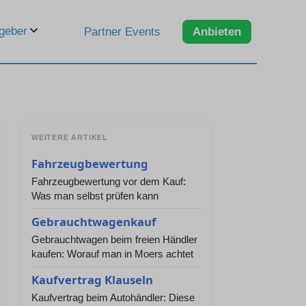
geber
Partner Events
Anbieten
WEITERE ARTIKEL
Fahrzeugbewertung
Fahrzeugbewertung vor dem Kauf:
Was man selbst prüfen kann
Gebrauchtwagenkauf
Gebrauchtwagen beim freien Händler
kaufen: Worauf man in Moers achtet
Kaufvertrag Klauseln
Kaufvertrag beim Autohändler: Diese