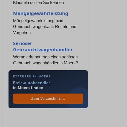
Klauseln sollten Sie kennen
Mängelgewährleistung
Mängelgewährleistung beim
Gebrauchtwagenkauf: Rechte und
Vorgehen
Seriöser
Gebrauchtwagenhändler
Woran erkennt man einen seriösen
Gebrauchtwagenhändler in Moers?
EXPERTEN IN MOERS
Freie-autohaendler
in Moers finden
Zum Verzeichnis →