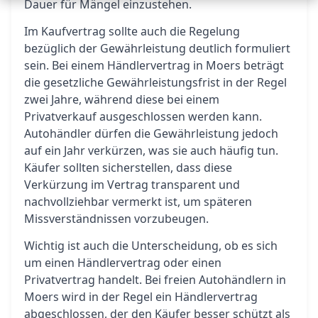
Dauer für Mängel einzustehen.
Im Kaufvertrag sollte auch die Regelung
bezüglich der Gewährleistung deutlich formuliert
sein. Bei einem Händlervertrag in Moers beträgt
die gesetzliche Gewährleistungsfrist in der Regel
zwei Jahre, während diese bei einem
Privatverkauf ausgeschlossen werden kann.
Autohändler dürfen die Gewährleistung jedoch
auf ein Jahr verkürzen, was sie auch häufig tun.
Käufer sollten sicherstellen, dass diese
Verkürzung im Vertrag transparent und
nachvollziehbar vermerkt ist, um späteren
Missverständnissen vorzubeugen.
Wichtig ist auch die Unterscheidung, ob es sich
um einen Händlervertrag oder einen
Privatvertrag handelt. Bei freien Autohändlern in
Moers wird in der Regel ein Händlervertrag
abgeschlossen, der den Käufer besser schützt als