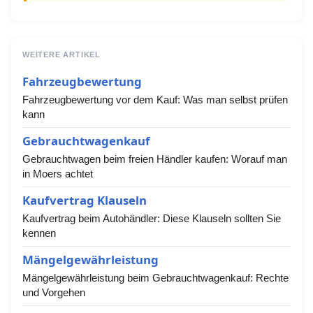
WEITERE ARTIKEL
Fahrzeugbewertung
Fahrzeugbewertung vor dem Kauf: Was man selbst prüfen
kann
Gebrauchtwagenkauf
Gebrauchtwagen beim freien Händler kaufen: Worauf man
in Moers achtet
Kaufvertrag Klauseln
Kaufvertrag beim Autohändler: Diese Klauseln sollten Sie
kennen
Mängelgewährleistung
Mängelgewährleistung beim Gebrauchtwagenkauf: Rechte
und Vorgehen