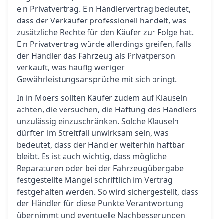
ein Privatvertrag. Ein Händlervertrag bedeutet,
dass der Verkäufer professionell handelt, was
zusätzliche Rechte für den Käufer zur Folge hat.
Ein Privatvertrag würde allerdings greifen, falls
der Händler das Fahrzeug als Privatperson
verkauft, was häufig weniger
Gewährleistungsansprüche mit sich bringt.
In in Moers sollten Käufer zudem auf Klauseln
achten, die versuchen, die Haftung des Händlers
unzulässig einzuschränken. Solche Klauseln
dürften im Streitfall unwirksam sein, was
bedeutet, dass der Händler weiterhin haftbar
bleibt. Es ist auch wichtig, dass mögliche
Reparaturen oder bei der Fahrzeugübergabe
festgestellte Mängel schriftlich im Vertrag
festgehalten werden. So wird sichergestellt, dass
der Händler für diese Punkte Verantwortung
übernimmt und eventuelle Nachbesserungen