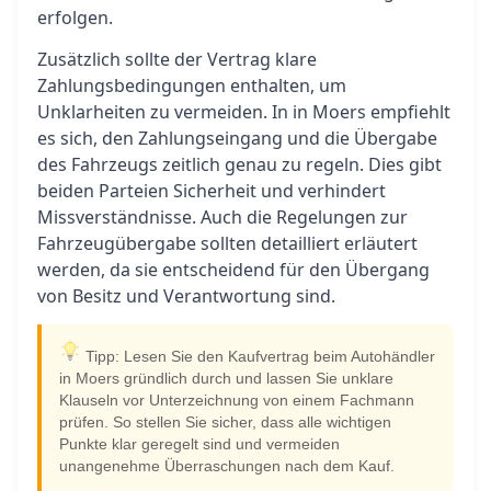
erfolgen.
Zusätzlich sollte der Vertrag klare
Zahlungsbedingungen enthalten, um
Unklarheiten zu vermeiden. In in Moers empfiehlt
es sich, den Zahlungseingang und die Übergabe
des Fahrzeugs zeitlich genau zu regeln. Dies gibt
beiden Parteien Sicherheit und verhindert
Missverständnisse. Auch die Regelungen zur
Fahrzeugübergabe sollten detailliert erläutert
werden, da sie entscheidend für den Übergang
von Besitz und Verantwortung sind.
Tipp: Lesen Sie den Kaufvertrag beim Autohändler
in Moers gründlich durch und lassen Sie unklare
Klauseln vor Unterzeichnung von einem Fachmann
prüfen. So stellen Sie sicher, dass alle wichtigen
Punkte klar geregelt sind und vermeiden
unangenehme Überraschungen nach dem Kauf.