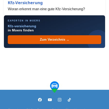
Kfz-Versicherung
Woran erkennt man eine gute Kfz-Versicherung?
EXPERTEN IN MOERS
Kfz-versicherung
in Moers finden
Zum Verzeichnis →