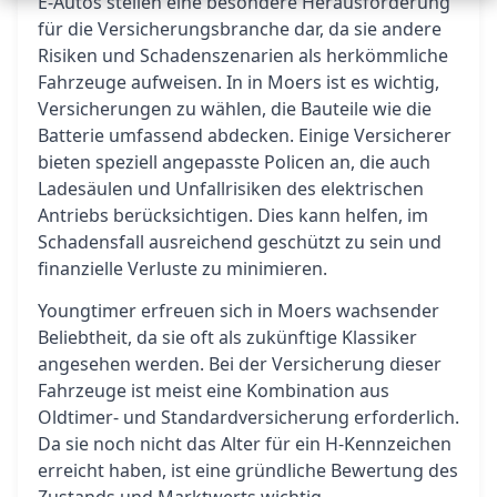
E-Autos stellen eine besondere Herausforderung
für die Versicherungsbranche dar, da sie andere
Risiken und Schadenszenarien als herkömmliche
Fahrzeuge aufweisen. In in Moers ist es wichtig,
Versicherungen zu wählen, die Bauteile wie die
Batterie umfassend abdecken. Einige Versicherer
bieten speziell angepasste Policen an, die auch
Ladesäulen und Unfallrisiken des elektrischen
Antriebs berücksichtigen. Dies kann helfen, im
Schadensfall ausreichend geschützt zu sein und
finanzielle Verluste zu minimieren.
Youngtimer erfreuen sich in Moers wachsender
Beliebtheit, da sie oft als zukünftige Klassiker
angesehen werden. Bei der Versicherung dieser
Fahrzeuge ist meist eine Kombination aus
Oldtimer- und Standardversicherung erforderlich.
Da sie noch nicht das Alter für ein H-Kennzeichen
erreicht haben, ist eine gründliche Bewertung des