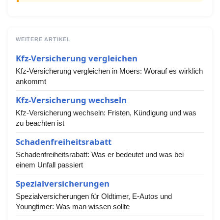
WEITERE ARTIKEL
Kfz-Versicherung vergleichen
Kfz-Versicherung vergleichen in Moers: Worauf es wirklich
ankommt
Kfz-Versicherung wechseln
Kfz-Versicherung wechseln: Fristen, Kündigung und was
zu beachten ist
Schadenfreiheitsrabatt
Schadenfreiheitsrabatt: Was er bedeutet und was bei
einem Unfall passiert
Spezialversicherungen
Spezialversicherungen für Oldtimer, E-Autos und
Youngtimer: Was man wissen sollte