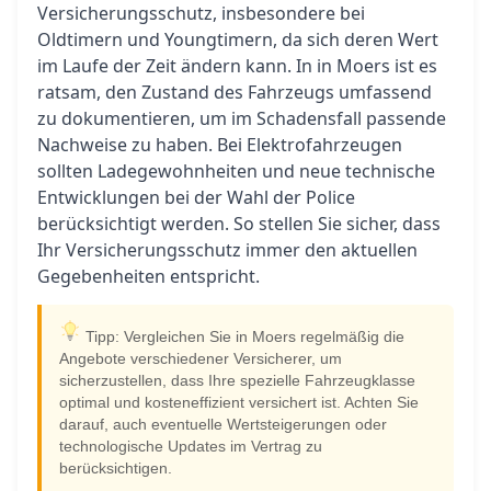
Versicherungsschutz, insbesondere bei
Oldtimern und Youngtimern, da sich deren Wert
im Laufe der Zeit ändern kann. In in Moers ist es
ratsam, den Zustand des Fahrzeugs umfassend
zu dokumentieren, um im Schadensfall passende
Nachweise zu haben. Bei Elektrofahrzeugen
sollten Ladegewohnheiten und neue technische
Entwicklungen bei der Wahl der Police
berücksichtigt werden. So stellen Sie sicher, dass
Ihr Versicherungsschutz immer den aktuellen
Gegebenheiten entspricht.
Tipp: Vergleichen Sie in Moers regelmäßig die
Angebote verschiedener Versicherer, um
sicherzustellen, dass Ihre spezielle Fahrzeugklasse
optimal und kosteneffizient versichert ist. Achten Sie
darauf, auch eventuelle Wertsteigerungen oder
technologische Updates im Vertrag zu
berücksichtigen.