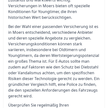
Zustands und Marktwerts wichtig.
Versicherungen in Moers bieten oft spezielle
Konditionen für Youngtimer, die ihren
historischen Wert berücksichtigen.
Bei der Wahl einer passenden Versicherung ist es
in Moers entscheidend, verschiedene Anbieter
und deren spezielle Angebote zu vergleichen.
Versicherungskonditionen können stark
variieren, insbesondere bei Oldtimern und
Youngtimern, da deren Wertsteigerungspotenzial
ein großes Thema ist. Für E-Autos sollte man
zudem auf Faktoren wie den Schutz bei Diebstahl
oder Vandalismus achten, um den spezifischen
Risiken dieser Technologie gerecht zu werden. Ein
gründlicher Vergleich hilft, eine Police zu finden,
die den speziellen Anforderungen des Fahrzeugs
gerecht wird.
Überprüfen Sie regelmäßig Ihren