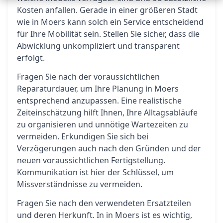
Kosten anfallen. Gerade in einer größeren Stadt
wie in Moers kann solch ein Service entscheidend
für Ihre Mobilität sein. Stellen Sie sicher, dass die
Abwicklung unkompliziert und transparent
erfolgt.
Fragen Sie nach der voraussichtlichen
Reparaturdauer, um Ihre Planung in Moers
entsprechend anzupassen. Eine realistische
Zeiteinschätzung hilft Ihnen, Ihre Alltagsabläufe
zu organisieren und unnötige Wartezeiten zu
vermeiden. Erkundigen Sie sich bei
Verzögerungen auch nach den Gründen und der
neuen voraussichtlichen Fertigstellung.
Kommunikation ist hier der Schlüssel, um
Missverständnisse zu vermeiden.
Fragen Sie nach den verwendeten Ersatzteilen
und deren Herkunft. In in Moers ist es wichtig,