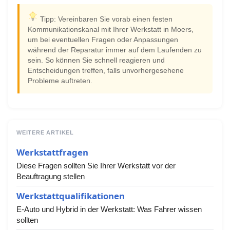
Tipp: Vereinbaren Sie vorab einen festen
Kommunikationskanal mit Ihrer Werkstatt in Moers,
um bei eventuellen Fragen oder Anpassungen
während der Reparatur immer auf dem Laufenden zu
sein. So können Sie schnell reagieren und
Entscheidungen treffen, falls unvorhergesehene
Probleme auftreten.
WEITERE ARTIKEL
Werkstattfragen
Diese Fragen sollten Sie Ihrer Werkstatt vor der
Beauftragung stellen
Werkstattqualifikationen
E-Auto und Hybrid in der Werkstatt: Was Fahrer wissen
sollten