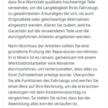
dass Ihre Werkstatt qualitativ hochwertige Teile
verwendet, um die Langlebigkeit Ihres Fahrzeugs
zu gewährleisten. Erkundigen Sie sich, ob auch
Originalteile oder gleichwertige Alternativen
eingesetzt werden. Klären Sie zudem, welche
Garantien auf die verwendeten Teile und die
durchgeführten Arbeiten angeboten werden.
Nach Abschluss der Arbeiten sollten Sie eine
gründliche Prüfung der Reparaturen vornehmen.
In in Moers ist es ratsam, gemeinsam mit einem
Werkstattmitarbeiter eine Abnahme
durchzuführen, um sicherzustellen, dass alles zu
Ihrer Zufriedenheit erledigt wurde. Überprüfen
Sie alle Funktionen des Fahrzeugs und werfen Sie
einen Blick auf Ihre Rechnung, um die erbrachten
Leistungen mit dem Kostenvoranschlag zu
vergleichen. So stellen Sie sicher, dass bei der
Abwicklung alles korrekt verlaufen ist.