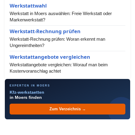
Werkstattwahl
Werkstatt in Moers auswählen: Freie Werkstatt oder
Markenwerkstatt?
Werkstatt-Rechnung prüfen
Werkstatt-Rechnung prüfen: Woran erkennt man
Ungereimtheiten?
Werkstattangebote vergleichen
Werkstattangebote vergleichen: Worauf man beim
Kostenvoranschlag achtet
EXPERTEN IN MOERS
Kfz-werkstaetten
in Moers finden
Zum Verzeichnis →