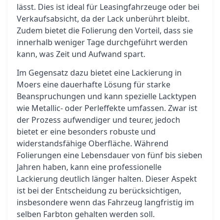
lässt. Dies ist ideal für Leasingfahrzeuge oder bei
Verkaufsabsicht, da der Lack unberührt bleibt.
Zudem bietet die Folierung den Vorteil, dass sie
innerhalb weniger Tage durchgeführt werden
kann, was Zeit und Aufwand spart.
Im Gegensatz dazu bietet eine Lackierung in
Moers eine dauerhafte Lösung für starke
Beanspruchungen und kann spezielle Lacktypen
wie Metallic- oder Perleffekte umfassen. Zwar ist
der Prozess aufwendiger und teurer, jedoch
bietet er eine besonders robuste und
widerstandsfähige Oberfläche. Während
Folierungen eine Lebensdauer von fünf bis sieben
Jahren haben, kann eine professionelle
Lackierung deutlich länger halten. Dieser Aspekt
ist bei der Entscheidung zu berücksichtigen,
insbesondere wenn das Fahrzeug langfristig im
selben Farbton gehalten werden soll.