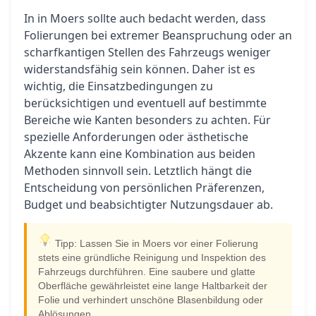
In in Moers sollte auch bedacht werden, dass
Folierungen bei extremer Beanspruchung oder an
scharfkantigen Stellen des Fahrzeugs weniger
widerstandsfähig sein können. Daher ist es
wichtig, die Einsatzbedingungen zu
berücksichtigen und eventuell auf bestimmte
Bereiche wie Kanten besonders zu achten. Für
spezielle Anforderungen oder ästhetische
Akzente kann eine Kombination aus beiden
Methoden sinnvoll sein. Letztlich hängt die
Entscheidung von persönlichen Präferenzen,
Budget und beabsichtigter Nutzungsdauer ab.
Tipp: Lassen Sie in Moers vor einer Folierung
stets eine gründliche Reinigung und Inspektion des
Fahrzeugs durchführen. Eine saubere und glatte
Oberfläche gewährleistet eine lange Haltbarkeit der
Folie und verhindert unschöne Blasenbildung oder
Ablösungen.