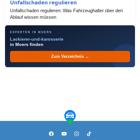
Unfallschaden regulieren
Unfallschaden regulieren: Was Fahrzeughalter über den
Ablauf wissen müssen
EXPERTEN IN MOERS
Lackierer-und-karosserie
in Moers finden
Zum Verzeichnis →