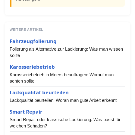
WEITERE ARTIKEL
Fahrzeugfolierung
Folierung als Alternative zur Lackierung: Was man wissen
sollte
Karosseriebetrieb
Karosseriebetrieb in Moers beauftragen: Worauf man
achten sollte
Lackqualität beurteilen
Lackqualität beurteilen: Woran man gute Arbeit erkennt
Smart Repair
Smart Repair oder klassische Lackierung: Was passt für
welchen Schaden?