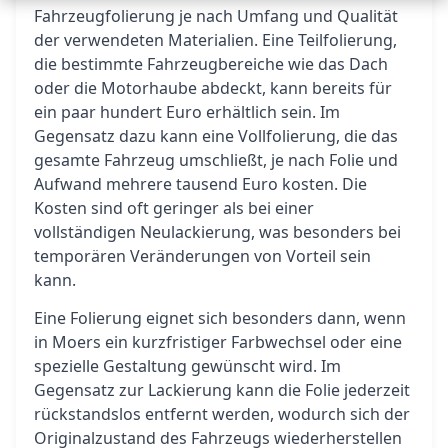
Fahrzeugfolierung je nach Umfang und Qualität
der verwendeten Materialien. Eine Teilfolierung,
die bestimmte Fahrzeugbereiche wie das Dach
oder die Motorhaube abdeckt, kann bereits für
ein paar hundert Euro erhältlich sein. Im
Gegensatz dazu kann eine Vollfolierung, die das
gesamte Fahrzeug umschließt, je nach Folie und
Aufwand mehrere tausend Euro kosten. Die
Kosten sind oft geringer als bei einer
vollständigen Neulackierung, was besonders bei
temporären Veränderungen von Vorteil sein
kann.
Eine Folierung eignet sich besonders dann, wenn
in Moers ein kurzfristiger Farbwechsel oder eine
spezielle Gestaltung gewünscht wird. Im
Gegensatz zur Lackierung kann die Folie jederzeit
rückstandslos entfernt werden, wodurch sich der
Originalzustand des Fahrzeugs wiederherstellen