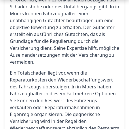
Schadenshöhe oder des Unfallhergangs gibt. In in
Moers können Fahrzeughalter einen
unabhängigen Gutachter beauftragen, um eine
objektive Bewertung zu erhalten. Der Gutachter
erstellt ein ausführliches Gutachten, das als
Grundlage für die Regulierung durch die
Versicherung dient. Seine Expertise hilft, mögliche
Auseinandersetzungen mit der Versicherung zu
vermeiden.
Ein Totalschaden liegt vor, wenn die
Reparaturkosten den Wiederbeschaffungswert
des Fahrzeugs übersteigen. In in Moers haben
Fahrzeughalter in diesem Fall mehrere Optionen:
Sie können den Restwert des Fahrzeugs
verkaufen oder Reparaturmaßnahmen in
Eigenregie organisieren. Die gegnerische
Versicherung wird in der Regel den
Wiederbeschaffungswert abzüglich des Restwerts