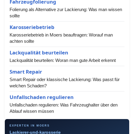
Fahrzeugfolierung
Folierung als Alternative zur Lackierung: Was man wissen
sollte
Karosseriebetrieb
Karosseriebetrieb in Moers beauftragen: Worauf man
achten sollte
Lackqualität beurteilen
Lackqualität beurteilen: Woran man gute Arbeit erkennt
Smart Repair
Smart Repair oder klassische Lackierung: Was passt für
welchen Schaden?
Unfallschaden regulieren
Unfallschaden regulieren: Was Fahrzeughalter über den
Ablauf wissen müssen
EXPERTEN IN MOERS
Lackierer-und-karosserie