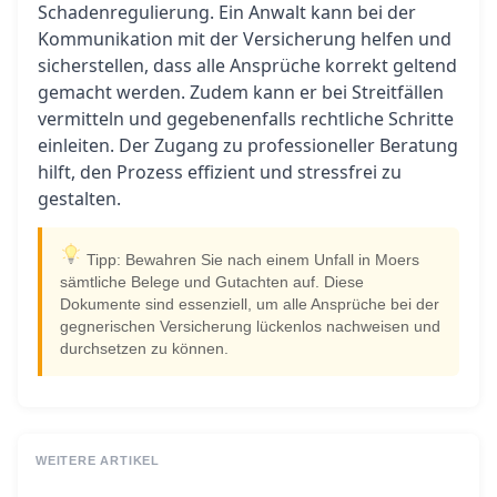
Schadenregulierung. Ein Anwalt kann bei der
Kommunikation mit der Versicherung helfen und
sicherstellen, dass alle Ansprüche korrekt geltend
gemacht werden. Zudem kann er bei Streitfällen
vermitteln und gegebenenfalls rechtliche Schritte
einleiten. Der Zugang zu professioneller Beratung
hilft, den Prozess effizient und stressfrei zu
gestalten.
Tipp: Bewahren Sie nach einem Unfall in Moers
sämtliche Belege und Gutachten auf. Diese
Dokumente sind essenziell, um alle Ansprüche bei der
gegnerischen Versicherung lückenlos nachweisen und
durchsetzen zu können.
WEITERE ARTIKEL