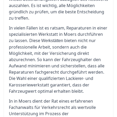
auszahlen. Es ist wichtig, alle Möglichkeiten
gründlich zu prüfen, um die beste Entscheidung
zu treffen.
In vielen Fällen ist es ratsam, Reparaturen in einer
spezialisierten Werkstatt in Moers durchführen
zu lassen. Diese
bieten nicht nur
Werkstätten
professionelle Arbeit, sondern auch die
Möglichkeit, mit der Versicherung direkt
abzurechnen. So kann der Fahrzeughalter den
Aufwand minimieren und sicherstellen, dass alle
Reparaturen fachgerecht durchgeführt werden.
Die Wahl einer qualifizierten
- und
Lackierer
Karosseriewerkstatt garantiert, dass der
Fahrzeugwert optimal erhalten bleibt.
In in Moers dient der Rat eines erfahrenen
Fachanwalts für Verkehrsrecht als wertvolle
Unterstützung im Prozess der