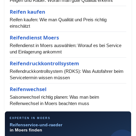
Felgen und Räder: Woran man gute Qualität erkennt
Reifen kaufen
Reifen kaufen: Wie man Qualität und Preis richtig
einschätzt
Reifendienst Moers
Reifendienst in Moers auswählen: Worauf es bei Service
und Einlagerung ankommt
Reifendruckkontrollsystem
Reifendruckkontrollsystem (RDKS): Was Autofahrer beim
Servicetermin wissen müssen
Reifenwechsel
Saisonwechsel richtig planen: Was man beim
Reifenwechsel in Moers beachten muss
EXPERTEN IN MOERS
Reifenservice-und-raeder
in Moers finden