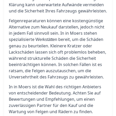
Klärung kann unerwartete Aufwände vermeiden
und die Sicherheit Ihres Fahrzeugs gewährleisten.
Felgenreparaturen können eine kostengünstige
Alternative zum Neukauf darstellen, jedoch nicht
in jedem Fall sinnvoll sein. In in Moers stehen
spezialisierte
bereit, um die Schäden
Werkstätten
genau zu beurteilen. Kleinere Kratzer oder
Lackschäden lassen sich oft problemlos beheben,
während strukturelle Schäden die Sicherheit
beeinträchtigen können. In solchen Fällen ist es
ratsam, die Felgen auszutauschen, um die
Unversehrtheit des Fahrzeugs zu gewährleisten.
In in Moers ist die Wahl des richtigen Anbieters
von entscheidender Bedeutung. Achten Sie auf
Bewertungen und Empfehlungen, um einen
zuverlässigen Partner für den Kauf und die
Wartung von Felgen und Rädern zu finden.