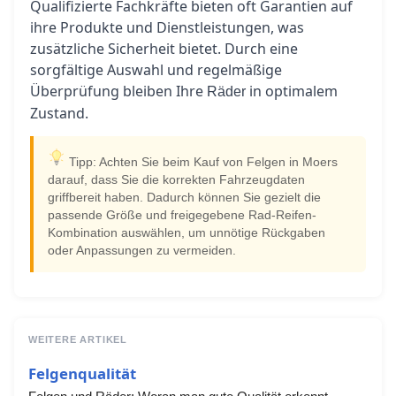
Qualifizierte Fachkräfte bieten oft Garantien auf
ihre Produkte und Dienstleistungen, was
zusätzliche Sicherheit bietet. Durch eine
sorgfältige Auswahl und regelmäßige
Überprüfung bleiben Ihre
in optimalem
Räder
Zustand.
Tipp: Achten Sie beim Kauf von Felgen in Moers
darauf, dass Sie die korrekten Fahrzeugdaten
griffbereit haben. Dadurch können Sie gezielt die
passende Größe und freigegebene Rad-Reifen-
Kombination auswählen, um unnötige Rückgaben
oder Anpassungen zu vermeiden.
WEITERE ARTIKEL
Felgenqualität