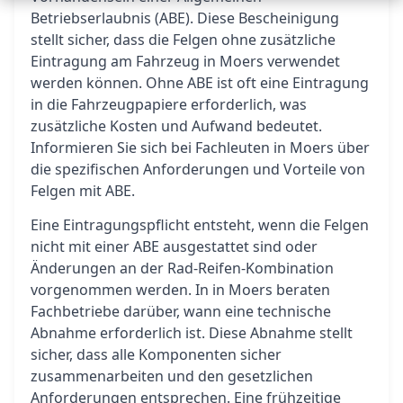
Betriebserlaubnis (ABE). Diese Bescheinigung
stellt sicher, dass die Felgen ohne zusätzliche
Eintragung am Fahrzeug in Moers verwendet
werden können. Ohne ABE ist oft eine Eintragung
in die Fahrzeugpapiere erforderlich, was
zusätzliche Kosten und Aufwand bedeutet.
Informieren Sie sich bei Fachleuten in Moers über
die spezifischen Anforderungen und Vorteile von
Felgen mit ABE.
Eine Eintragungspflicht entsteht, wenn die Felgen
nicht mit einer ABE ausgestattet sind oder
Änderungen an der Rad-Reifen-Kombination
vorgenommen werden. In in Moers beraten
Fachbetriebe darüber, wann eine technische
Abnahme erforderlich ist. Diese Abnahme stellt
sicher, dass alle Komponenten sicher
zusammenarbeiten und den gesetzlichen
Anforderungen entsprechen. Eine frühzeitige