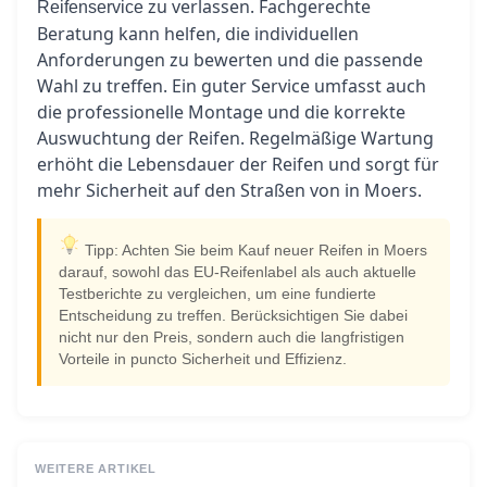
zu verlassen. Fachgerechte
Reifenservice
Beratung kann helfen, die individuellen
Anforderungen zu bewerten und die passende
Wahl zu treffen. Ein guter Service umfasst auch
die professionelle Montage und die korrekte
Auswuchtung der Reifen. Regelmäßige Wartung
erhöht die Lebensdauer der Reifen und sorgt für
mehr Sicherheit auf den Straßen von in Moers.
Tipp: Achten Sie beim Kauf neuer Reifen in Moers
darauf, sowohl das EU-Reifenlabel als auch aktuelle
Testberichte zu vergleichen, um eine fundierte
Entscheidung zu treffen. Berücksichtigen Sie dabei
nicht nur den Preis, sondern auch die langfristigen
Vorteile in puncto Sicherheit und Effizienz.
WEITERE ARTIKEL