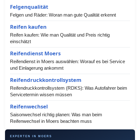
Felgenqualität
Felgen und Räder: Woran man gute Qualität erkennt
Reifen kaufen
Reifen kaufen: Wie man Qualität und Preis richtig
einschätzt
Reifendienst Moers
Reifendienst in Moers auswählen: Worauf es bei Service
und Einlagerung ankommt
Reifendruckkontrollsystem
Reifendruckkontrollsystem (RDKS): Was Autofahrer beim
Servicetermin wissen müssen
Reifenwechsel
Saisonwechsel richtig planen: Was man beim
Reifenwechsel in Moers beachten muss
EXPERTEN IN MOERS