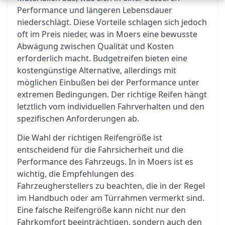
Performance und längeren Lebensdauer
niederschlägt. Diese Vorteile schlagen sich jedoch
oft im Preis nieder, was in Moers eine bewusste
Abwägung zwischen Qualität und Kosten
erforderlich macht. Budgetreifen bieten eine
kostengünstige Alternative, allerdings mit
möglichen Einbußen bei der Performance unter
extremen Bedingungen. Der richtige Reifen hängt
letztlich vom individuellen Fahrverhalten und den
spezifischen Anforderungen ab.
Die Wahl der richtigen Reifengröße ist
entscheidend für die Fahrsicherheit und die
Performance des Fahrzeugs. In in Moers ist es
wichtig, die Empfehlungen des
Fahrzeugherstellers zu beachten, die in der Regel
im Handbuch oder am Türrahmen vermerkt sind.
Eine falsche Reifengröße kann nicht nur den
Fahrkomfort beeinträchtigen, sondern auch den