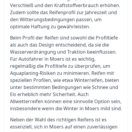
Verschleiß und den Kraftstoffverbrauch erhöhen.
Zudem sollte das Reifenprofil zur Jahreszeit und
den Witterungsbedingungen passen, um
optimale Haftung zu gewährleisten.
Beim Profil der Reifen sind sowohl die Profiltiefe
als auch das Design entscheidend, da sie die
Wasserverdrängung und Traktion beeinflussen.
Für Autofahrer in Moers ist es wichtig,
regelmäßig die Profiltiefe zu überprüfen, um
Aquaplaning-Risiken zu minimieren. Reifen mit
speziellen Profilen, wie etwa Winterreifen, bieten
unter bestimmten Bedingungen wie Schnee und
Eis erheblich mehr Sicherheit. Auch
Allwetterreifen können eine sinnvolle Option sein,
insbesondere wenn die Winter in Moers mild sind.
Neben der Wahl des richtigen Reifens ist es
essenziell, sich in Moers auf einen zuverlässigen