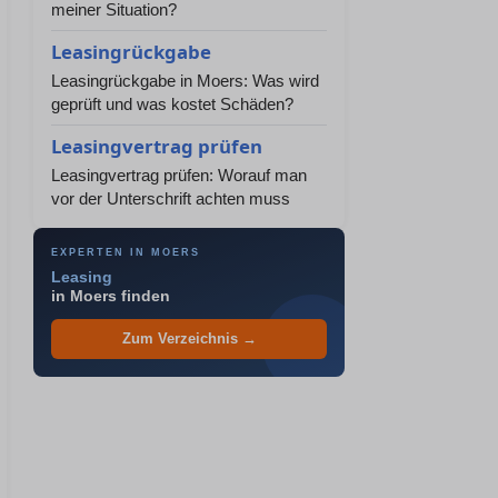
meiner Situation?
Leasingrückgabe
Leasingrückgabe in Moers: Was wird
geprüft und was kostet Schäden?
Leasingvertrag prüfen
Leasingvertrag prüfen: Worauf man
vor der Unterschrift achten muss
EXPERTEN IN MOERS
Leasing
in Moers finden
Zum Verzeichnis →